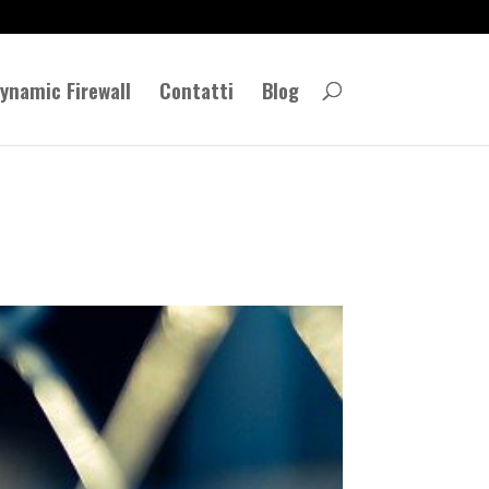
ynamic Firewall
Contatti
Blog