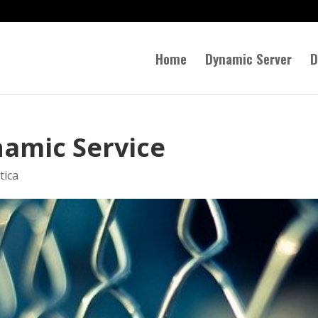
Home
Dynamic Server
D
amic Service
tica